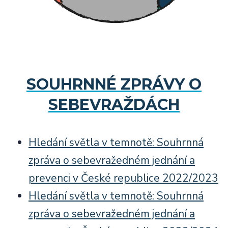
SOUHRNNÉ ZPRÁVY O
SEBEVRAŽDÁCH
Hledání světla v temnotě: Souhrnná
zpráva o sebevražedném jednání a
prevenci v České republice 2022/2023
Hledání světla v temnotě: Souhrnná
zpráva o sebevražedném jednání a