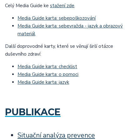
Celý Media Guide ke
stažení zde
.
Media Guide karta: sebepoškozování
Media Guide karta: sebevražda - jazyk a obrazový
materiál
Další doprovodné karty, které se věnují širší otázce
duševního zdraví:
Media Guide karta: checklist
Media Guide karta: o pomoci
Media Guide karta: jazyk
PUBLIKACE
Situační analýza prevence