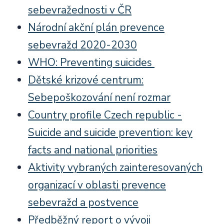
sebevražednosti v ČR
Národní akční plán prevence
sebevražd 2020-2030
WHO: Preventing suicides
Dětské krizové centrum:
Sebepoškozování není rozmar
Country profile Czech republic -
Suicide and suicide prevention: key
facts and national priorities
Aktivity vybraných zainteresovaných
organizací v oblasti prevence
sebevražd a postvence
Předběžný report o vývoji