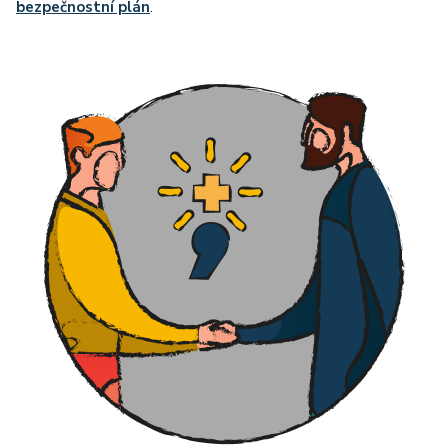
bezpečnostní plán
.