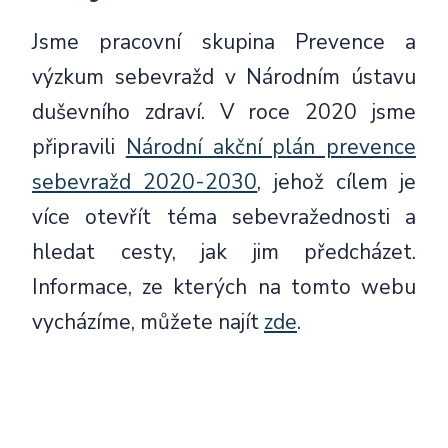
Jsme pracovní skupina Prevence a
výzkum sebevražd v Národním ústavu
duševního zdraví. V roce 2020 jsme
připravili
Národní akční plán prevence
sebevražd 2020-2030
, jehož cílem je
více otevřít téma sebevražednosti a
hledat cesty, jak jim předcházet.
Informace, ze kterých na tomto webu
vycházíme, můžete najít
zde
.